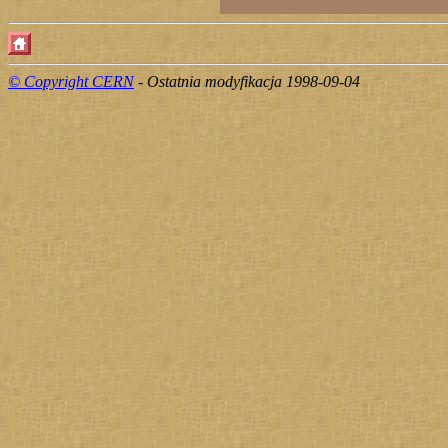
© Copyright CERN
- Ostatnia modyfikacja 1998-09-04