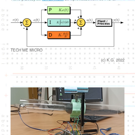
TECH ME MICRO
(c) K.G. 2022