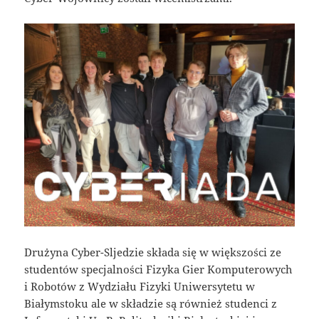
Drużyna Cyber-Sljedzie składa się w większości ze
studentów specjalności Fizyka Gier Komputerowych
i Robotów z Wydziału Fizyki Uniwersytetu w
Białymstoku ale w składzie są również studenci z