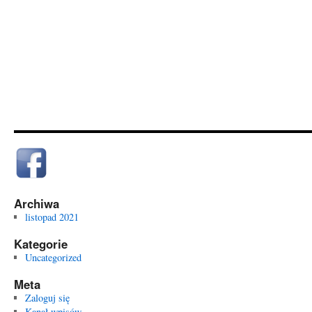
Archiwa
listopad 2021
Kategorie
Uncategorized
Meta
Zaloguj się
Kanał wpisów