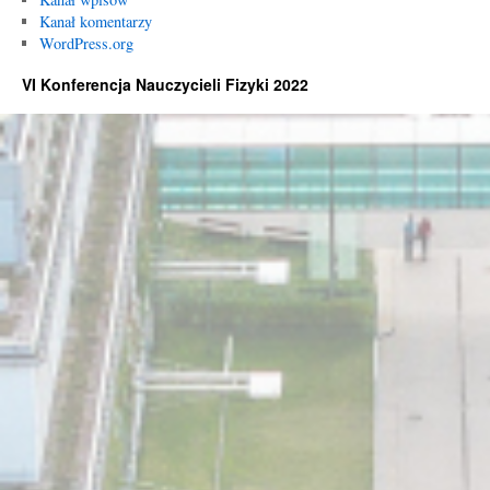
Kanał komentarzy
WordPress.org
VI Konferencja Nauczycieli Fizyki 2022