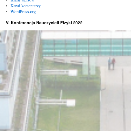
Kanał komentarzy
WordPress.org
VI Konferencja Nauczycieli Fizyki 2022