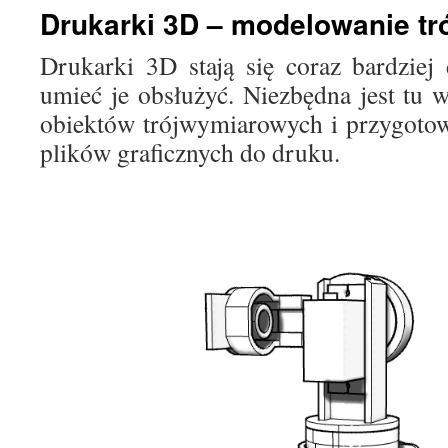
Drukarki 3D – modelowanie t
Drukarki 3D stają się coraz bardziej 
umieć je obsłużyć. Niezbędna jest tu 
obiektów trójwymiarowych i przygoto
plików graficznych do druku.