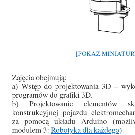
[POKAŻ MINIATUR
Zajęcia obejmują:
a) Wstęp do projektowania 3D – wyk
programów do grafiki 3D.
b) Projektowanie elementów sk
konstrukcyjnej pojazdu elektromecha
za pomocą układu Arduino (możli
modułem 3:
Robotyka dla każdego
).