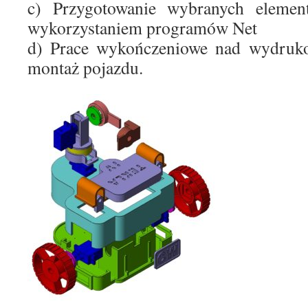
c) Przygotowanie wybranych elem
wykorzystaniem programów Net
d) Prace wykończeniowe nad wydruk
montaż pojazdu.