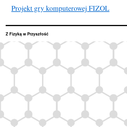
Projekt gry komputerowej FIZOL
Z Fizyką w Przyszłość