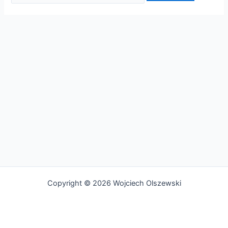
Copyright © 2026 Wojciech Olszewski