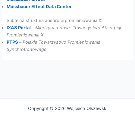
Mössbauer Effect Data Center
Subtelna struktura absorpcji promieniowania X:
IXAS Portal
–
Międzynarodowe Towarzystwo Absorpcji
Promieniowania X
PTPS
–
Polskie Towarzystwo Promieniowania
Synchrotronowego
Copyright © 2026 Wojciech Olszewski