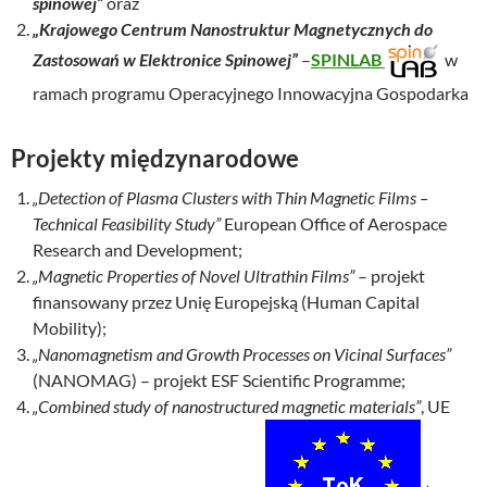
spinowej”
oraz
„Krajowego Centrum Nanostruktur Magnetycznych do
Zastosowań w Elektronice Spinowej”
–
SPINLAB
w
ramach programu Operacyjnego Innowacyjna Gospodarka
Projekty międzynarodowe
„Detection of Plasma Clusters with Thin Magnetic Films –
Technical Feasibility Study”
European Office of Aerospace
Research and Development;
„Magnetic Properties of Novel Ultrathin Films”
– projekt
finansowany przez Unię Europejską (Human Capital
Mobility);
„Nanomagnetism and Growth Processes on Vicinal Surfaces”
(NANOMAG) – projekt ESF Scientific Programme;
„Combined study of nanostructured magnetic materials”
, UE