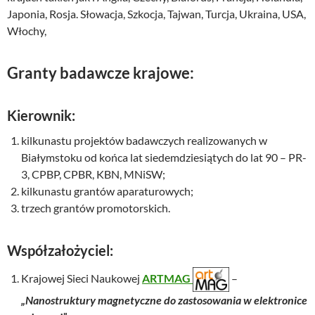
Japonia, Rosja. Słowacja, Szkocja, Tajwan, Turcja, Ukraina, USA,
Włochy,
Granty badawcze krajowe:
Kierownik:
kilkunastu projektów badawczych realizowanych w
Białymstoku od końca lat siedemdziesiątych do lat 90 – PR-
3, CPBP, CPBR, KBN, MNiSW;
kilkunastu grantów aparaturowych;
trzech grantów promotorskich.
Współzałożyciel:
Krajowej Sieci Naukowej
ARTMAG
–
„Nanostruktury magnetyczne do zastosowania w elektronice