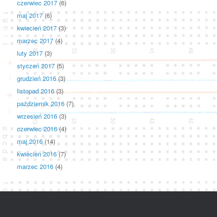
czerwiec 2017
(6)
maj 2017
(6)
kwiecień 2017
(3)
marzec 2017
(4)
luty 2017
(3)
styczeń 2017
(5)
grudzień 2016
(3)
listopad 2016
(3)
październik 2016
(7)
wrzesień 2016
(3)
czerwiec 2016
(4)
maj 2016
(14)
kwiecień 2016
(7)
marzec 2016
(4)