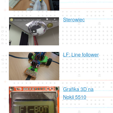
Sterowiec
LF: Line follower
Grafika 3D na
Nokii 5510