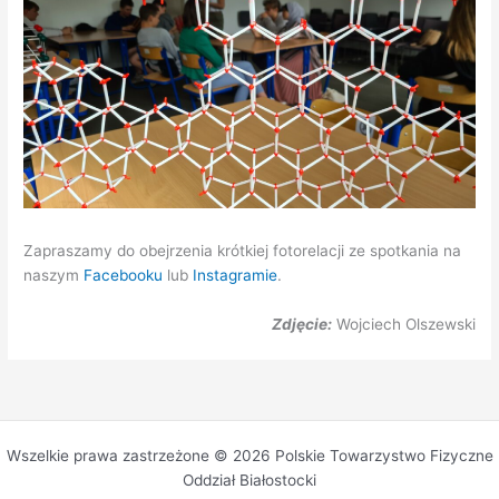
Zapraszamy do obejrzenia krótkiej fotorelacji ze spotkania na
naszym
Facebooku
lub
Instagramie
.
Zdjęcie:
Wojciech Olszewski
Wszelkie prawa zastrzeżone © 2026 Polskie Towarzystwo Fizyczne
Oddział Białostocki