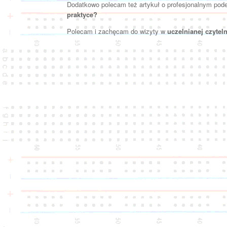
Dodatkowo polecam też artykuł o profesjonalnym pode
praktyce?
Polecam i zachęcam do wizyty w
uczelnianej czyteln