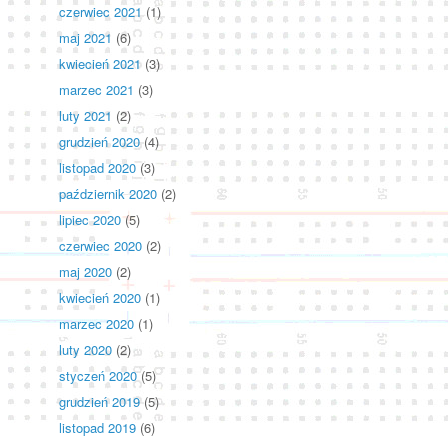
czerwiec 2021
(1)
maj 2021
(6)
kwiecień 2021
(3)
marzec 2021
(3)
luty 2021
(2)
grudzień 2020
(4)
listopad 2020
(3)
październik 2020
(2)
lipiec 2020
(5)
czerwiec 2020
(2)
maj 2020
(2)
kwiecień 2020
(1)
marzec 2020
(1)
luty 2020
(2)
styczeń 2020
(5)
grudzień 2019
(5)
listopad 2019
(6)