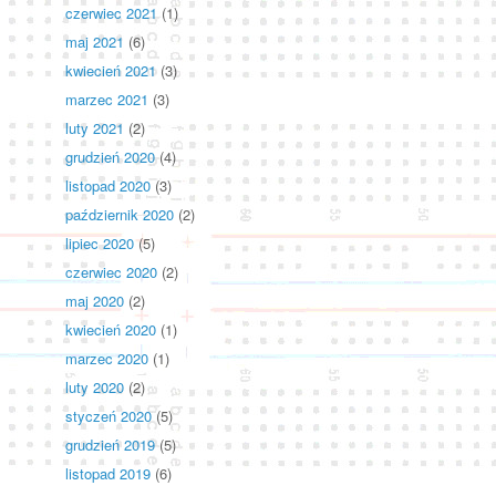
czerwiec 2021
(1)
maj 2021
(6)
kwiecień 2021
(3)
marzec 2021
(3)
luty 2021
(2)
grudzień 2020
(4)
listopad 2020
(3)
październik 2020
(2)
lipiec 2020
(5)
czerwiec 2020
(2)
maj 2020
(2)
kwiecień 2020
(1)
marzec 2020
(1)
luty 2020
(2)
styczeń 2020
(5)
grudzień 2019
(5)
listopad 2019
(6)