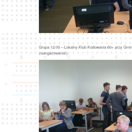
Grupa 12:00 – Lokalny Klub Kodowania 60+ przy Gminnej
zaangażowania!).