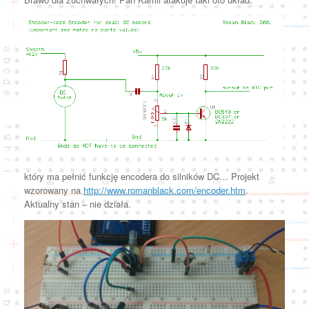
który ma pełnić funkcję encodera do silników DC… Projekt
wzorowany na
http://www.romanblack.com/encoder.htm
.
Aktualny stan – nie działa.