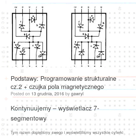
Podstawy: Programowanie strukturalne
cz.2 + czujka pola magnetycznego
Posted on
13 grudnia, 2016
by
gawryl
Kontynuujemy – wyświetlacz 7-
segmentowy
Tym razem dopięliśmy swego i wyświetliliśmy wszystkie cyferki