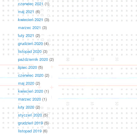
czerwiec 2021
(1)
maj 2021
(6)
kwiecień 2021
(3)
marzec 2021
(3)
luty 2021
(2)
grudzień 2020
(4)
listopad 2020
(3)
październik 2020
(2)
lipiec 2020
(5)
czerwiec 2020
(2)
maj 2020
(2)
kwiecień 2020
(1)
marzec 2020
(1)
luty 2020
(2)
styczeń 2020
(5)
grudzień 2019
(5)
listopad 2019
(6)