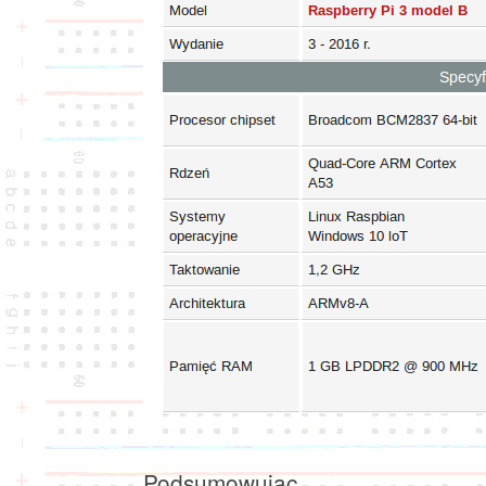
Podsumowując