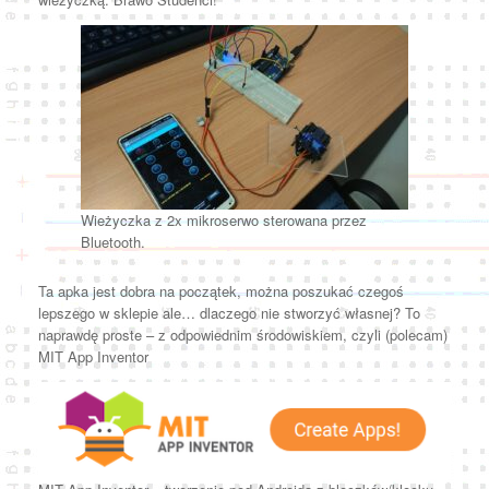
Wieżyczka z 2x mikroserwo sterowana przez
Bluetooth.
Ta apka jest dobra na początek, można poszukać czegoś
lepszego w sklepie ale… dlaczego nie stworzyć własnej? To
naprawdę proste – z odpowiednim środowiskiem, czyli (polecam)
MIT App Inventor