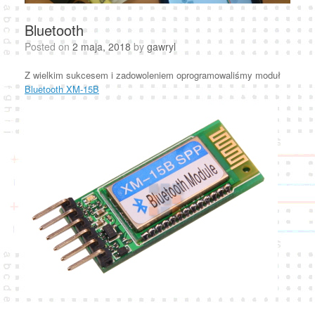
Bluetooth
Posted on
2 maja, 2018
by
gawryl
Z wielkim sukcesem i zadowoleniem oprogramowaliśmy moduł
Bluetooth XM-15B