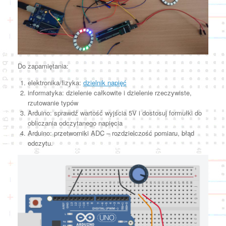
Do zapamiętania:
elektronika/fizyka:
dzielnik napięć
informatyka: dzielenie całkowite i dzielenie rzeczywiste,
rzutowanie typów
Arduino: sprawdź wartość wyjścia 5V i dostosuj formułki do
obliczania odczytanego napięcia
Arduino: przetworniki ADC – rozdzielczość pomiaru, błąd
odczytu.