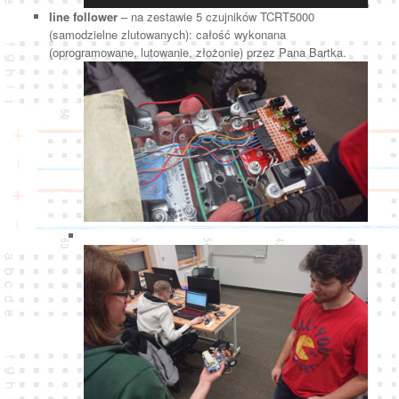
line follower
– na zestawie 5 czujników TCRT5000
(samodzielne zlutowanych): całość wykonana
(oprogramowane, lutowanie, złożonie) przez Pana Bartka.