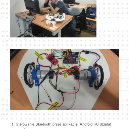
Sterowanie Bluetooth przez aplikację Android RC działa!