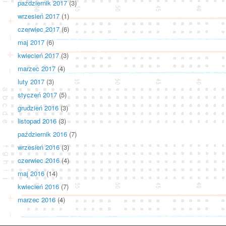
październik 2017
(3)
wrzesień 2017
(1)
czerwiec 2017
(6)
maj 2017
(6)
kwiecień 2017
(3)
marzec 2017
(4)
luty 2017
(3)
styczeń 2017
(5)
grudzień 2016
(3)
listopad 2016
(3)
październik 2016
(7)
wrzesień 2016
(3)
czerwiec 2016
(4)
maj 2016
(14)
kwiecień 2016
(7)
marzec 2016
(4)