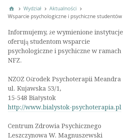
Wydział
Aktualności
Wsparcie psychologiczne i psychiczne studentów
Informujemy, że wymienione instytucje
oferują studentom wsparcie
psychologiczne i psychiczne w ramach
NFZ.
NZOZ Ośrodek Psychoterapii Meandra
ul. Kujawska 53/1,
15-548 Białystok
http://www.bialystok-psychoterapia.pl
Centrum Zdrowia Psychicznego
Leszczynowa W. Magnuszewski