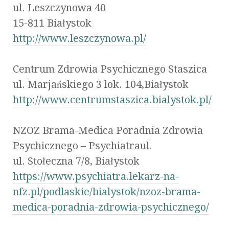
ul. Leszczynowa 40
15-811 Białystok
http://www.leszczynowa.pl/
Centrum Zdrowia Psychicznego Staszica
ul. Marjańskiego 3 lok. 104,Białystok
http://www.centrumstaszica.bialystok.pl/
NZOZ Brama-Medica Poradnia Zdrowia
Psychicznego – Psychiatraul.
ul. Stołeczna 7/8, Białystok
https://www.psychiatra.lekarz-na-
nfz.pl/podlaskie/bialystok/nzoz-brama-
medica-poradnia-zdrowia-psychicznego/