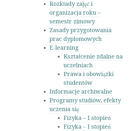
Rozkłady zajęć i
organizacja roku –
semestr zimowy
Zasady przygotowania
prac dyplomowych
E-learning
Kształcenie zdalne na
uczelniach
Prawa i obowiązki
studentów
Informacje archiwalne
Programy studiów, efekty
uczenia się
Fizyka – I stopień
Fizyka – I stopień