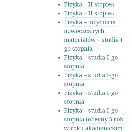
Fizyka – II stopień
Fizyka – II stopień
Fizyka – inżynieria
nowoczesnych
materiałów – studia I-
go stopnia
Fizyka – studia I-go
stopnia
Fizyka – studia I-go
stopnia
Fizyka – studia I-go
stopnia
Fizyka – studia I-go
stopnia (obecny 3 rok
w roku akademickim