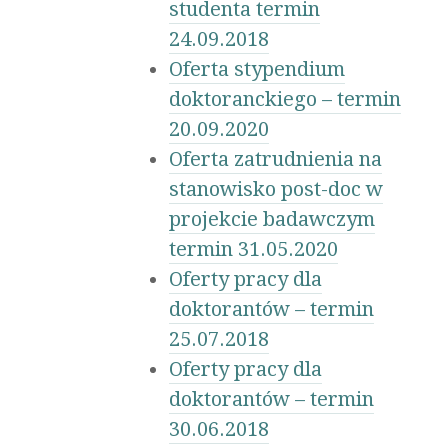
studenta termin
24.09.2018
Oferta stypendium
doktoranckiego – termin
20.09.2020
Oferta zatrudnienia na
stanowisko post-doc w
projekcie badawczym
termin 31.05.2020
Oferty pracy dla
doktorantów – termin
25.07.2018
Oferty pracy dla
doktorantów – termin
30.06.2018