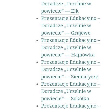
Doradcze „Uczelnie w
powiecie” — Ełk
Prezentacje Edukacyjno –
Doradcze „Uczelnie w
powiecie” — Grajewo
Prezentacje Edukacyjno –
Doradcze „Uczelnie w
powiecie” — Hajnówka
Prezentacje Edukacyjno –
Doradcze „Uczelnie w
powiecie” — Siemiatycze
Prezentacje Edukacyjno –
Doradcze „Uczelnie w
powiecie” — Sokółka
Prezentacje Edukacyjno –