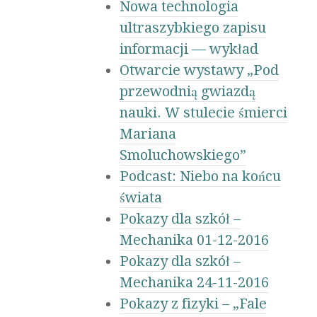
Nowa technologia
ultraszybkiego zapisu
informacji — wykład
Otwarcie wystawy „Pod
przewodnią gwiazdą
nauki. W stulecie śmierci
Mariana
Smoluchowskiego”
Podcast: Niebo na końcu
świata
Pokazy dla szkół –
Mechanika 01-12-2016
Pokazy dla szkół –
Mechanika 24-11-2016
Pokazy z fizyki – „Fale