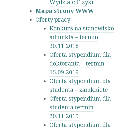
Wydziale Fizyki
Mapa strony WWW
Oferty pracy
Konkurs na stanowisko
adiunkta – termin
30.11.2018
Oferta stypendium dla
doktoranta – termin
15.09.2019
Oferta stypendium dla
studenta – zamkniete
Oferta stypendium dla
studenta termin
20.11.2019
Oferta stypendium dla