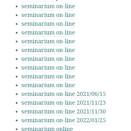
seminarium on-line
seminarium on-line
seminarium on-line
seminarium on-line
seminarium on-line
seminarium on-line
seminarium on-line
seminarium on-line
seminarium on-line
seminarium on-line
seminarium on-line 2021/06/15
seminarium on-line 2021/11/23
seminarium on-line 2021/11/30
seminarium on-line 2022/01/25
seminarium online