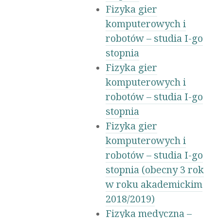
Fizyka gier
komputerowych i
robotów – studia I-go
stopnia
Fizyka gier
komputerowych i
robotów – studia I-go
stopnia
Fizyka gier
komputerowych i
robotów – studia I-go
stopnia (obecny 3 rok
w roku akademickim
2018/2019)
Fizyka medyczna –