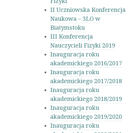
Fizyki
II Uczniowska Konferencja
Naukowa – 3LO w
Białymstoku
III Konferencja
Nauczycieli Fizyki 2019
Inauguracja roku
akademickiego 2016/2017
Inauguracja roku
akademickiego 2017/2018
Inauguracja roku
akademickiego 2018/2019
Inauguracja roku
akademickiego 2019/2020
Inauguracja roku