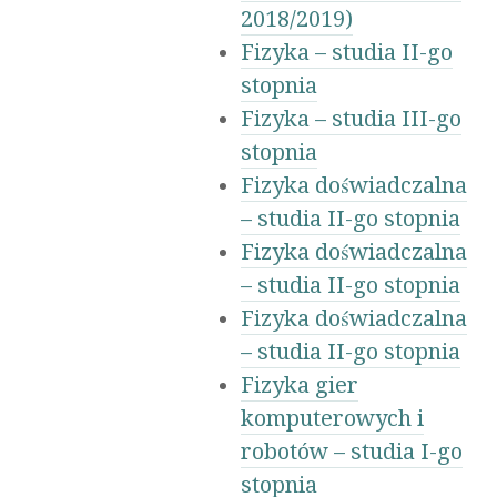
2018/2019)
Fizyka – studia II-go
stopnia
Fizyka – studia III-go
stopnia
Fizyka doświadczalna
– studia II-go stopnia
Fizyka doświadczalna
– studia II-go stopnia
Fizyka doświadczalna
– studia II-go stopnia
Fizyka gier
komputerowych i
robotów – studia I-go
stopnia