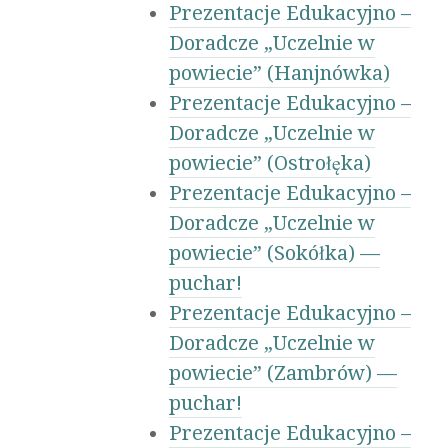
Prezentacje Edukacyjno –
Doradcze „Uczelnie w
powiecie” (Hanjnówka)
Prezentacje Edukacyjno –
Doradcze „Uczelnie w
powiecie” (Ostrołęka)
Prezentacje Edukacyjno –
Doradcze „Uczelnie w
powiecie” (Sokółka) —
puchar!
Prezentacje Edukacyjno –
Doradcze „Uczelnie w
powiecie” (Zambrów) —
puchar!
Prezentacje Edukacyjno –