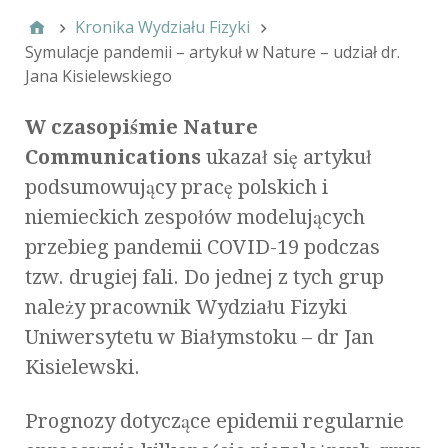
Kronika Wydziału Fizyki
Symulacje pandemii – artykuł w Nature – udział dr.
Jana Kisielewskiego
W czasopiśmie Nature
Communications
ukazał się artykuł
podsumowujący pracę polskich i
niemieckich zespołów modelujących
przebieg pandemii COVID-19 podczas
tzw. drugiej fali. Do jednej z tych grup
należy pracownik Wydziału Fizyki
Uniwersytetu w Białymstoku – dr Jan
Kisielewski.
Prognozy dotyczące epidemii regularnie