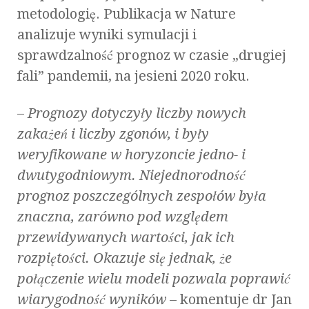
metodologię. Publikacja w Nature
analizuje wyniki symulacji i
sprawdzalność prognoz w czasie „drugiej
fali” pandemii, na jesieni 2020 roku.
–
Prognozy dotyczyły liczby nowych
zakażeń i liczby zgonów, i były
weryfikowane w horyzoncie jedno- i
dwutygodniowym. Niejednorodność
prognoz poszczególnych zespołów była
znaczna, zarówno pod względem
przewidywanych wartości, jak ich
rozpiętości. Okazuje się jednak, że
połączenie wielu modeli pozwala poprawić
wiarygodność wyników
– komentuje dr Jan