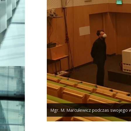
Mgr. M. Marculewicz podczas swojego w