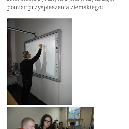
pomiar przyspieszenia ziemskiego: