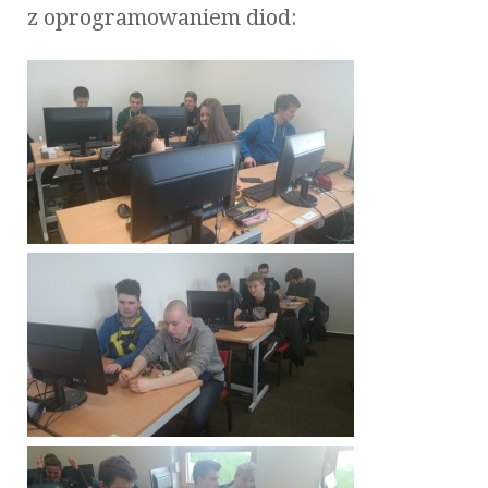
z oprogramowaniem diod: