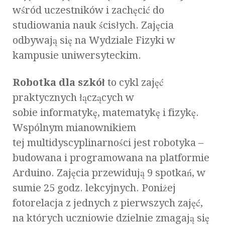
wśród uczestników i zachęcić do
studiowania nauk ścisłych. Zajęcia
odbywają się na Wydziale Fizyki w
kampusie uniwersyteckim.
Robotka dla szkół
to cykl zajęć
praktycznych łączących w
sobie informatykę, matematykę i fizykę.
Wspólnym mianownikiem
tej multidyscyplinarności jest robotyka –
budowana i programowana na platformie
Arduino. Zajęcia przewidują 9 spotkań, w
sumie 25 godz. lekcyjnych. Poniżej
fotorelacja z jednych z pierwszych zajęć,
na których uczniowie dzielnie zmagają się