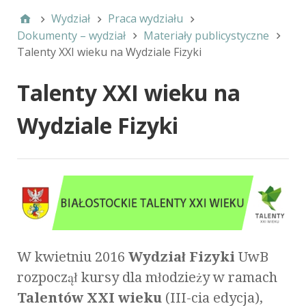
Wydział
Praca wydziału
Dokumenty – wydział
Materiały publicystyczne
Talenty XXI wieku na Wydziale Fizyki
Talenty XXI wieku na
Wydziale Fizyki
W kwietniu 2016
Wydział Fizyki
UwB
rozpoczął kursy dla młodzieży w ramach
Talentów XXI wieku
(III-cia edycja),