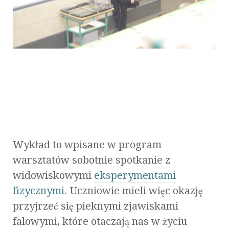
Wykład to wpisane w program
warsztatów sobotnie spotkanie z
widowiskowymi
eksperymentami
fizycznymi
. Uczniowie mieli więc okazję
przyjrzeć się pieknymi zjawiskami
falowymi, które otaczają nas w życiu