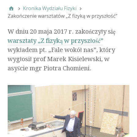
Kronika Wydziału Fizyki
Zakończenie warsztatów „Z fizyką w przyszłość”
W dniu 20 maja 2017 r. zakończyły się
warsztaty „Z fizyką w przyszłość”
wykładem pt. „Fale wokół nas”, który
wygłosił prof Marek Kisielewski, w
asyście mgr Piotra Chomieni.