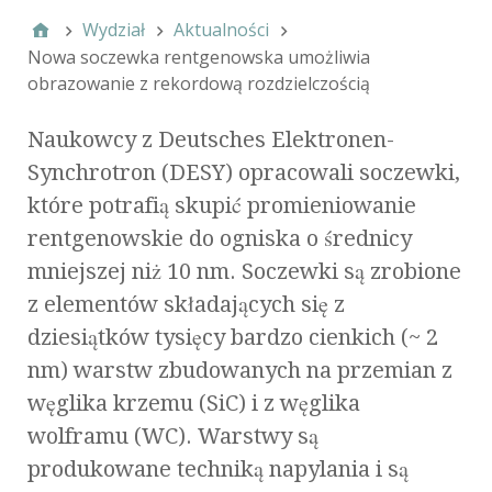
Wydział
Aktualności
Nowa soczewka rentgenowska umożliwia
obrazowanie z rekordową rozdzielczością
Naukowcy z Deutsches Elektronen-
Synchrotron (DESY) opracowali soczewki,
które potrafią skupić promieniowanie
rentgenowskie do ogniska o średnicy
mniejszej niż 10 nm. Soczewki są zrobione
z elementów składających się z
dziesiątków tysięcy bardzo cienkich (~ 2
nm) warstw zbudowanych na przemian z
węglika krzemu (SiC) i z węglika
wolframu (WC). Warstwy są
produkowane techniką napylania i są