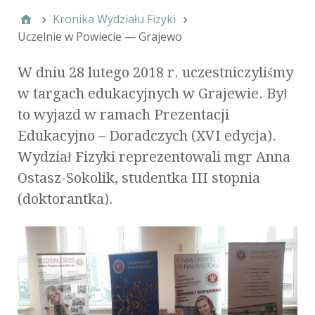
Kronika Wydziału Fizyki
Uczelnie w Powiecie — Grajewo
W dniu 28 lutego 2018 r. uczestniczyliśmy
w targach edukacyjnych w Grajewie. Był
to wyjazd w ramach Prezentacji
Edukacyjno – Doradczych (XVI edycja).
Wydział Fizyki reprezentowali mgr Anna
Ostasz-Sokolik, studentka III stopnia
(doktorantka).