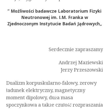
”
Możliwości badawcze Laboratorium Fizyki
Neutronowej im. I.M. Franka w
Zjednoczonym Instytucie Badań Jądrowych
„
Serdecznie zapraszamy
Andrzej Maziewski
Jerzy Przeszowski
Dualizm korpuskularno-falowy, zerowy
ładunek elektryczny, magnetyczny
moment dipolowy, duża masa
spoczynkowa a także czułość rozpraszania