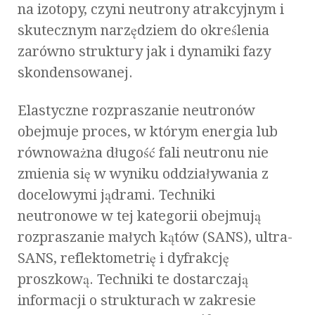
na izotopy, czyni neutrony atrakcyjnym i
skutecznym narzędziem do określenia
zarówno struktury jak i dynamiki fazy
skondensowanej.
Elastyczne rozpraszanie neutronów
obejmuje proces, w którym energia lub
równoważna długość fali neutronu nie
zmienia się w wyniku oddziaływania z
docelowymi jądrami. Techniki
neutronowe w tej kategorii obejmują
rozpraszanie małych kątów (SANS), ultra-
SANS, reflektometrię i dyfrakcję
proszkową. Techniki te dostarczają
informacji o strukturach w zakresie