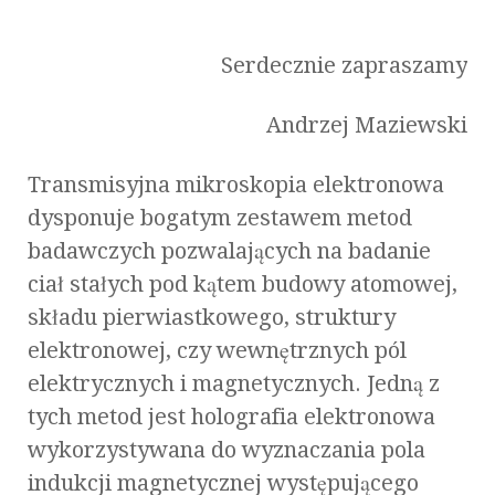
Serdecznie zapraszamy
Andrzej Maziewski
Transmisyjna mikroskopia elektronowa
dysponuje bogatym zestawem metod
badawczych pozwalających na badanie
ciał stałych pod kątem budowy atomowej,
składu pierwiastkowego, struktury
elektronowej, czy wewnętrznych pól
elektrycznych i magnetycznych. Jedną z
tych metod jest holografia elektronowa
wykorzystywana do wyznaczania pola
indukcji magnetycznej występującego