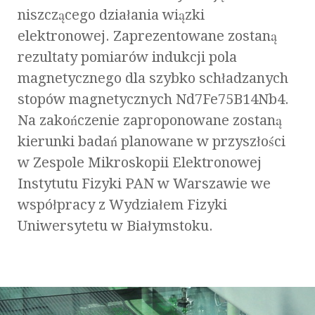
niszczącego działania wiązki
elektronowej. Zaprezentowane zostaną
rezultaty pomiarów indukcji pola
magnetycznego dla szybko schładzanych
stopów magnetycznych Nd7Fe75B14Nb4.
Na zakończenie zaproponowane zostaną
kierunki badań planowane w przyszłości
w Zespole Mikroskopii Elektronowej
Instytutu Fizyki PAN w Warszawie we
współpracy z Wydziałem Fizyki
Uniwersytetu w Białymstoku.