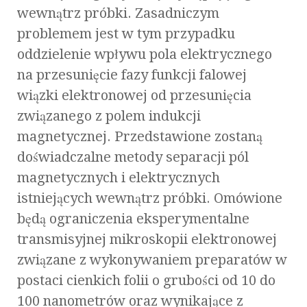
wewnątrz próbki. Zasadniczym
problemem jest w tym przypadku
oddzielenie wpływu pola elektrycznego
na przesunięcie fazy funkcji falowej
wiązki elektronowej od przesunięcia
związanego z polem indukcji
magnetycznej. Przedstawione zostaną
doświadczalne metody separacji pól
magnetycznych i elektrycznych
istniejących wewnątrz próbki. Omówione
będą ograniczenia eksperymentalne
transmisyjnej mikroskopii elektronowej
związane z wykonywaniem preparatów w
postaci cienkich folii o grubości od 10 do
100 nanometrów oraz wynikające z