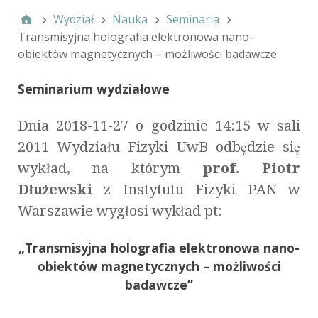
Wydział
Nauka
Seminaria
Transmisyjna holografia elektronowa nano-
obiektów magnetycznych – możliwości badawcze
Seminarium wydziałowe
Dnia 2018-11-27 o godzinie 14:15 w sali
2011 Wydziału Fizyki UwB odbędzie się
wykład, na którym
prof. Piotr
Dłużewski
z Instytutu Fizyki PAN w
Warszawie wygłosi wykład pt:
„Transmisyjna holografia elektronowa nano-
obiektów magnetycznych – możliwości
badawcze”