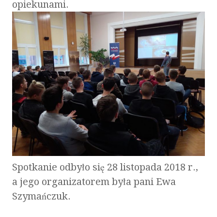
opiekunami.
Spotkanie odbyło się 28 listopada 2018 r.,
a jego organizatorem była pani Ewa
Szymańczuk.