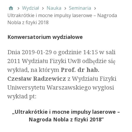
Wydział
Nauka
Seminaria
Ultrakrótkie i mocne impulsy laserowe – Nagroda
Nobla z fizyki 2018
Konwersatorium wydziałowe
Dnia 2019-01-29 o godzinie 14:15 w sali
2011 Wydziału Fizyki UwB odbędzie się
wykład, na którym
Prof. dr hab.
Czesław Radzewicz
z Wydziału Fizyki
Uniwersytetu Warszawskiego wygłosi
wykład pt:
„Ultrakrótkie i mocne impulsy laserowe –
Nagroda Nobla z fizyki 2018”