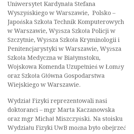
Uniwersytet Kardynała Stefana
Wyszyńskiego w Warszawie, Polsko –
Japońska Szkoła Technik Komputerowych
w Warszawie, Wyższa Szkoła Policji w
Szczytnie, Wyższa Szkoła Kryminologii i
Penitencjarystyki w Warszawie, Wyższa
Szkoła Medyczna w Białymstoku,
Wojskowa Komenda Uzupełnień w Łomży
oraz Szkoła Główna Gospodarstwa
Wiejskiego w Warszawie.
Wydział Fizyki reprezentowali nasi
doktoranci – mgr Marta Kaczanowska
oraz mgr Michał Miszczyński. Na stoisku
Wydziału Fizyki UwB można było obejrzeć