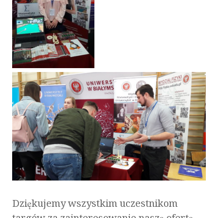
Dziękujemy wszystkim uczestnikom