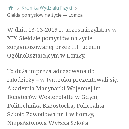
Kronika Wydziału Fizyki
Giełda pomysłów na życie — Łomża
W dniu 13-03-2019 r. uczestniczyliśmy w
XIX Giełdzie pomysłów na życie
zorganiozowanej przez III Liceum
Ogólnokształcącym w Łomży.
To duża impreza adresowana do
młodzieży – w tym roku prezentowali się:
Akademia Marynarki Wojennej im.
Bohaterów Westerplatte w Gdyni,
Politechnika Białostocka, Policealna
Szkoła Zawodowa nr 1 w Łomży,
Niepaństwowa Wyższa Szkoła