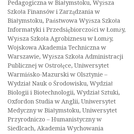
Pedagogiczna w Białymstoku, Wyższa
Szkoła Finansów i Zarządzania w
Białymstoku, Państwowa Wyższa Szkoła
Informatyki i Przedsiębiorczości w Łomży,
Wyższa Szkoła Agrobiznesu w Łomży,
Wojskowa Akademia Techniczna w
Warszawie, Wyższa Szkoła Administracji
Publicznej w Ostrołęce, Uniwersytet
Warmińsko-Mazurski w Olsztynie –
Wydział Nauk o Środowisku, Wydział
Biologii i Biotechnologii, Wydział Sztuki,
Oxfordon Studia w Anglii, Uniwersytet
Medyczny w Białymstoku, Uniwersytet
Przyrodniczo – Humanistyczny w
Siedlcach, Akademia Wychowania