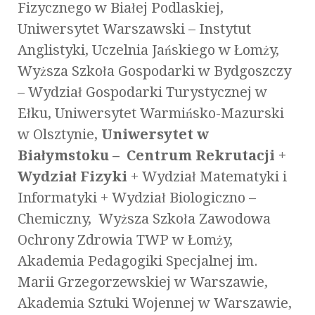
Fizycznego w Białej Podlaskiej,
Uniwersytet Warszawski – Instytut
Anglistyki, Uczelnia Jańskiego w Łomży,
Wyższa Szkoła Gospodarki w Bydgoszczy
– Wydział Gospodarki Turystycznej w
Ełku, Uniwersytet Warmińsko-Mazurski
w Olsztynie,
Uniwersytet w
Białymstoku – Centrum Rekrutacji +
Wydział Fizyki
+ Wydział Matematyki i
Informatyki + Wydział Biologiczno –
Chemiczny, Wyższa Szkoła Zawodowa
Ochrony Zdrowia TWP w Łomży,
Akademia Pedagogiki Specjalnej im.
Marii Grzegorzewskiej w Warszawie,
Akademia Sztuki Wojennej w Warszawie,