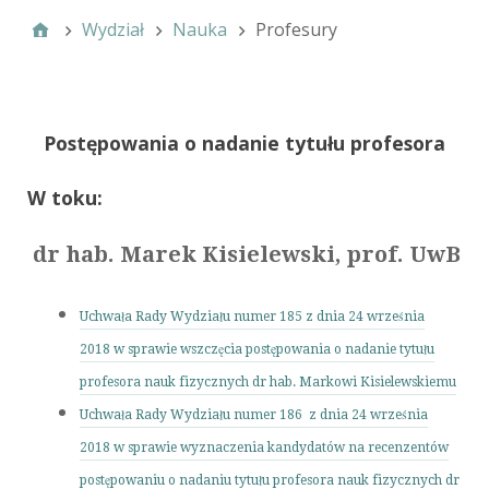
Wydział
Nauka
Profesury
Postępowania o nadanie tytułu profesora
W toku:
dr hab. Marek Kisielewski, prof. UwB
Uchwała Rady Wydziału numer 185 z dnia 24 września
2018
w sprawie wszczęcia postępowania o nadanie tytułu
profesora nauk fizycznych dr hab. Markowi Kisielewskiemu
Uchwała Rady Wydziału numer 186 z dnia 24 września
2018
w sprawie wyznaczenia kandydatów na recenzentów
postępowaniu o nadaniu tytułu profesora nauk fizycznych dr