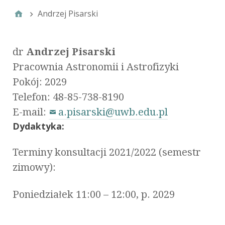
Andrzej Pisarski
dr
Andrzej Pisarski
Pracownia Astronomii i Astrofizyki
Pokój: 2029
Telefon: 48-85-738-8190
E-mail:
a.pisarski@uwb.edu.pl
Dydaktyka:
Terminy konsultacji 2021/2022 (semestr
zimowy):
Poniedziałek 11:00 – 12:00, p. 2029