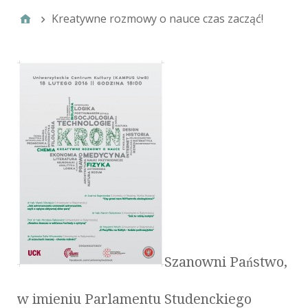
Kreatywne rozmowy o nauce czas zacząć!
Szanowni Państwo,
w imieniu Parlamentu Studenckiego