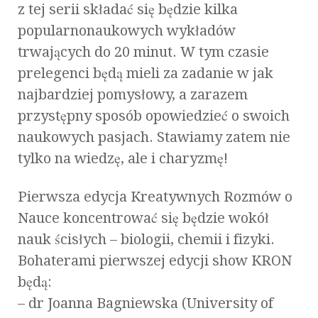
z tej serii składać się będzie kilka
popularnonaukowych wykładów
trwających do 20 minut. W tym czasie
prelegenci będą mieli za zadanie w jak
najbardziej pomysłowy, a zarazem
przystępny sposób opowiedzieć o swoich
naukowych pasjach. Stawiamy zatem nie
tylko na wiedzę, ale i charyzmę!
Pierwsza edycja Kreatywnych Rozmów o
Nauce koncentrować się będzie wokół
nauk ścisłych – biologii, chemii i fizyki.
Bohaterami pierwszej edycji show KRON
będą:
– dr Joanna Bagniewska (University of