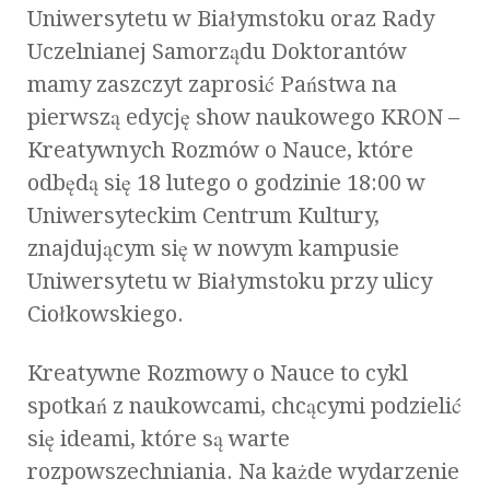
Uniwersytetu w Białymstoku oraz Rady
Uczelnianej Samorządu Doktorantów
mamy zaszczyt zaprosić Państwa na
pierwszą edycję show naukowego KRON –
Kreatywnych Rozmów o Nauce, które
odbędą się 18 lutego o godzinie 18:00 w
Uniwersyteckim Centrum Kultury,
znajdującym się w nowym kampusie
Uniwersytetu w Białymstoku przy ulicy
Ciołkowskiego.
Kreatywne Rozmowy o Nauce to cykl
spotkań z naukowcami, chcącymi podzielić
się ideami, które są warte
rozpowszechniania. Na każde wydarzenie