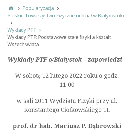
Popularyzacja
Polskie Towarzystwo Fizyczne oddział w Białymstoku
Wykłady PTF
Wykłady PTF: Podstawowe stałe fizyki a kształt
Wszechświata
Wykłady PTF o/Białystok – zapowiedzi
W sobotę 12 lutego 2022 roku o godz.
11.00
w sali 2011 Wydziału Fizyki przy ul.
Konstantego Ciołkowskiego 1L
prof. dr hab. Mariusz P. Dąbrowski