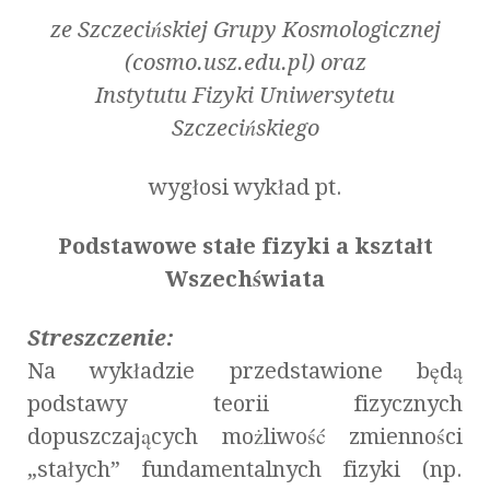
ze Szczecińskiej Grupy Kosmologicznej
(cosmo.usz.edu.pl) oraz
Instytutu Fizyki Uniwersytetu
Szczecińskiego
wygłosi wykład pt.
Podstawowe stałe fizyki a kształt
Wszechświata
Streszczenie:
Na wykładzie przedstawione będą
podstawy teorii fizycznych
dopuszczających możliwość zmienności
„stałych” fundamentalnych fizyki (np.