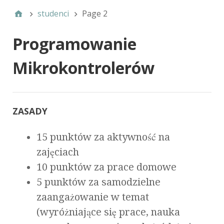
studenci
Page 2
Programowanie
Mikrokontrolerów
ZASADY
15 punktów za aktywność na
zajęciach
10 punktów za prace domowe
5 punktów za samodzielne
zaangażowanie w temat
(wyróżniające się prace, nauka